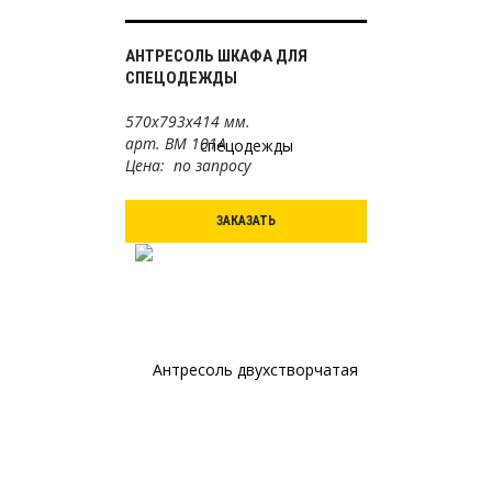
АНТРЕСОЛЬ ШКАФА ДЛЯ
СПЕЦОДЕЖДЫ
570х793х414 мм.
арт. ВМ 101А
Цена: по запросу
ЗАКАЗАТЬ