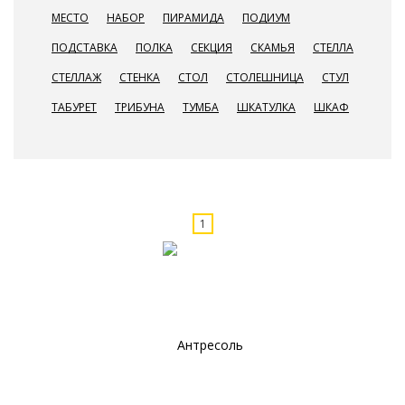
МЕСТО
НАБОР
ПИРАМИДА
ПОДИУМ
ПОДСТАВКА
ПОЛКА
СЕКЦИЯ
СКАМЬЯ
СТЕЛЛА
СТЕЛЛАЖ
СТЕНКА
СТОЛ
СТОЛЕШНИЦА
СТУЛ
ТАБУРЕТ
ТРИБУНА
ТУМБА
ШКАТУЛКА
ШКАФ
1