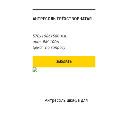
АНТРЕСОЛЬ ТРЁХСТВОРЧАТАЯ
570х1686х580 мм.
арт. ВМ 100А
Цена: по запросу
ЗАКАЗАТЬ