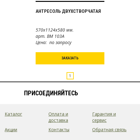
АНТРЕСОЛЬ ДВУХСТВОРЧАТАЯ
570х1124х580 мм.
арт. ВМ 103А
Цена: по запросу
ЗАКАЗАТЬ
1
ПРИСОЕДИНЯЙТЕСЬ
Каталог
Оплата и
Гарантия и
доставка
сервис
Акции
Контакты
Обратная связь