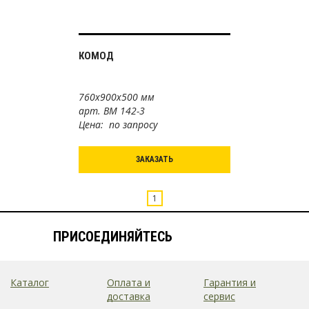
КОМОД
760х900х500 мм
арт. ВМ 142-3
Цена: по запросу
ЗАКАЗАТЬ
1
ПРИСОЕДИНЯЙТЕСЬ
Каталог
Оплата и
Гарантия и
доставка
сервис