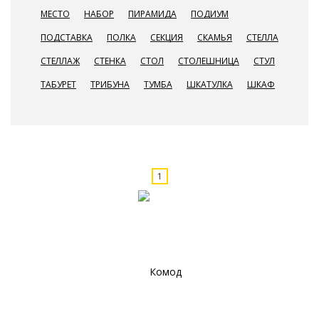
МЕСТО
НАБОР
ПИРАМИДА
ПОДИУМ
ПОДСТАВКА
ПОЛКА
СЕКЦИЯ
СКАМЬЯ
СТЕЛЛА
СТЕЛЛАЖ
СТЕНКА
СТОЛ
СТОЛЕШНИЦА
СТУЛ
ТАБУРЕТ
ТРИБУНА
ТУМБА
ШКАТУЛКА
ШКАФ
1