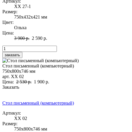
Артикул:
ХХ 27-1
Размер:
750х432х421 мм
Цвет:
Ольха
Цена:
3 900 р.
2 590 р.
Стол письменный (компьютерный)
750х800х746 мм
арт. ХХ 02
Цена:
2 530 р.
1 900 р.
Заказать
Стол письменный (компьютерный)
Артикул:
ХХ 02
Размер:
750х800х746 мм