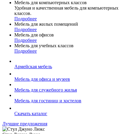
Мебель для компьютерных классов
Удобная и качественная мебель для компьютерных
классов.
Подробнее
Мебель для жилых помещений
Подробнее
Мебель для офисов
Подробнее
Мебель для учебных классов
Подробнее
Армейская мебель
Мебель для офиса и музеев
Мебель для служебного жилья
Мебель для гостиниц и хостелов
Скачать каталог
Лучшие предложения