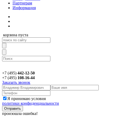
Партнерам
Информация
корзина пуста
+7 (495)
442-12-50
+7 (495)
108-16-44
Заказать звонок
Я принимаю условия
политики конфиденциальности
произошла ошибка!