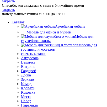
закрыть
Спасибо, мы свяжемся с вами в ближайшее время
закрыть
понедельник-пятница с 09:00 до 18:00
Каталог
Армейская мебель
Мебель для офиса и музеев
Мебель для
служебного жилья
Мебель для
гостиниц и хостелов
скачать каталог
Антресоль
Вешалка
Витрина
Гардероб
Доска
Зеркало
Комод
Кровать
Кушетка
Место
Набор
Пирамида