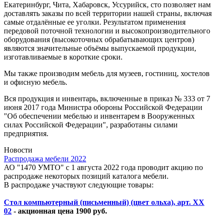
Екатеринбург, Чита, Хабаровск, Уссурийск, сто позволяет нам
доставлять заказы по всей территории нашей страны, включая
самые отдалённые ее уголки. Результатом применения
передовой поточной технологии и высокопроизводительного
оборудования (высокоточных обрабатывающих центров)
являются значительные объёмы выпускаемой продукции,
изготавливаемые в короткие сроки.
Мы также производим мебель для музеев, гостиниц, хостелов
и офисную мебель.
Вся продукция и инвентарь, включенные в приказ № 333 от 7
июня 2017 года Министра обороны Российской Федерации
"Об обеспечении мебелью и инвентарем в Вооруженных
силах Российской Федерации", разработаны силами
предприятия.
Новости
Распродажа мебели 2022
АО "1470 УМТО" с 1 августа 2022 года проводит акцию по
распродаже некоторых позиций каталога мебели.
В распродаже участвуют следующие товары:
Стол компьютерный (письменный) (цвет ольха), арт. ХХ
02
- акционная цена 1900 руб.